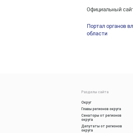
Официальный сай
Портал органов в
области
Разделы сайта
Округ
Главы регионов округа
Сенаторы от регионов
округа
Депутаты от регионов
округа