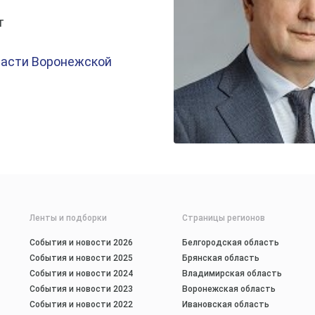
т
ласти Воронежской
Ленты и подборки
Страницы регионов
События и новости 2026
Белгородская область
События и новости 2025
Брянская область
События и новости 2024
Владимирская область
События и новости 2023
Воронежская область
События и новости 2022
Ивановская область