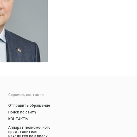
Сервисы, контакты
Отправить обращение
Поиск по сайту
КОНТАКТЫ:
Аппарат полномочного
представителя
находится по адресу: