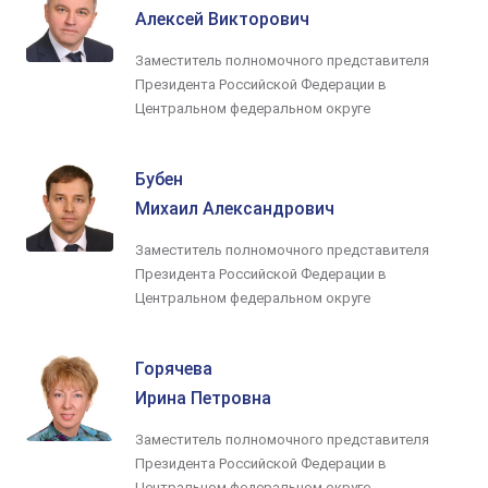
Алексей Викторович
Заместитель полномочного представителя
Президента Российской Федерации в
Центральном федеральном округе
Бубен
Михаил Александрович
Заместитель полномочного представителя
Президента Российской Федерации в
Центральном федеральном округе
Горячева
Ирина Петровна
Заместитель полномочного представителя
Президента Российской Федерации в
Центральном федеральном округе