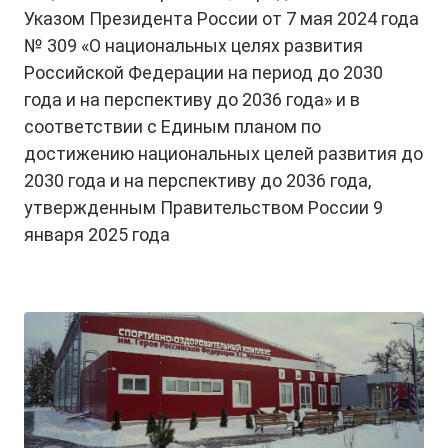
Указом Президента России от 7 мая 2024 года
№ 309 «О национальных целях развития
Российской Федерации на период до 2030
года и на перспективу до 2036 года» и в
соответствии с Единым планом по
достижению национальных целей развития до
2030 года и на перспективу до 2036 года,
утвержденным Правительством России 9
января 2025 года