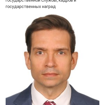
государственной службы, кадров и 
государственных наград