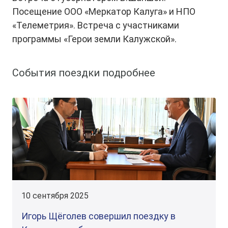
Посещение ООО «Меркатор Калуга» и НПО
«Телеметрия». Встреча с участниками
программы «Герои земли Калужской».
События поездки подробнее
10 сентября 2025
Игорь Щёголев совершил поездку в