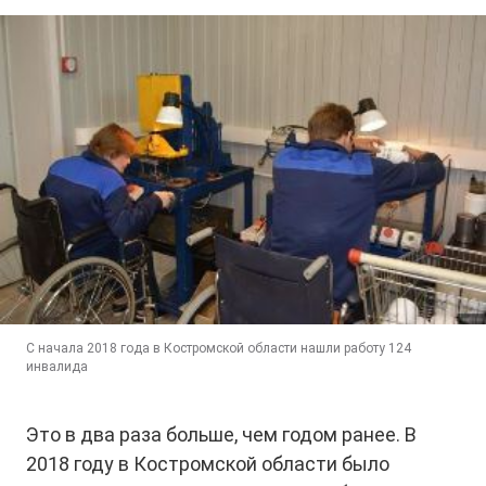
С начала 2018 года в Костромской области нашли работу 124
инвалида
Это в два раза больше, чем годом ранее. В
2018 году в Костромской области было