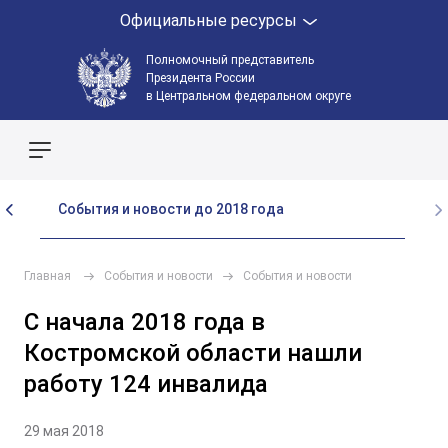
Официальные ресурсы
Полномочный представитель
Президента России
в Центральном федеральном округе
Поиск по сайту
События и новости до 2018 года
Главная
События и новости
События и новости
С начала 2018 года в
Костромской области нашли
работу 124 инвалида
29 мая 2018