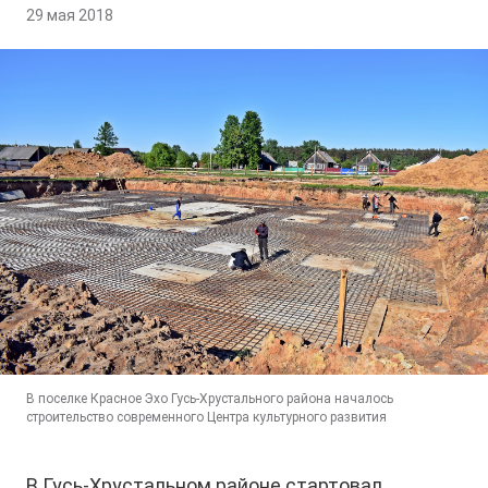
29 мая 2018
В поселке Красное Эхо Гусь-Хрустального района началось
строительство современного Центра культурного развития
В Гусь-Хрустальном районе стартовал