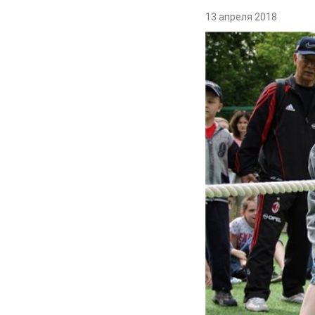
13 апреля 2018