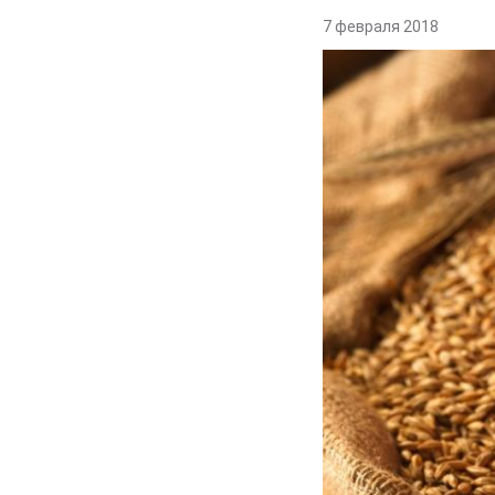
7 февраля 2018