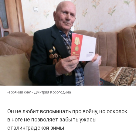
«Горячий снег» Дмитрия Корогодина
Он не любит вспоминать про войну, но осколок
в ноге не позволяет забыть ужасы
сталинградской зимы.