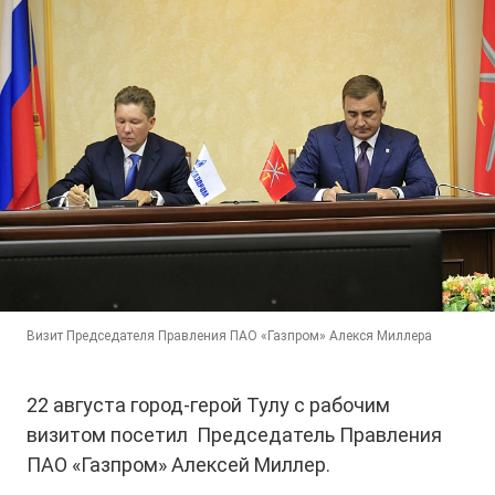
Визит Председателя Правления ПАО «Газпром» Алекся Миллера
22 августа город-герой Тулу с рабочим
визитом посетил Председатель Правления
ПАО «Газпром» Алексей Миллер.