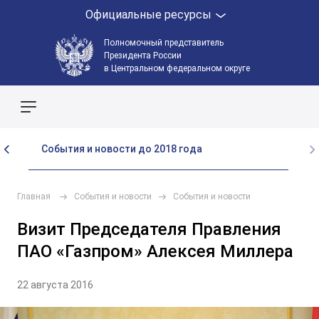
Официальные ресурсы
Полномочный представитель
Президента России
в Центральном федеральном округе
Поиск по сайту
События и новости до 2018 года
Главная
События и новости
События и новости
Визит Председателя Правления
ПАО «Газпром» Алексея Миллера
22 августа 2016