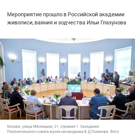
Мероприятие прошло в Российской академии
живописи, ваяния и зодчества Ильи Глазунова
Москва, улица Мясницкая, 21, строение 1. Заседание
Попечительского совета музея-заповедника В.Д.Поленова. Фото: