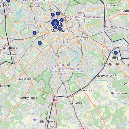
Все слои