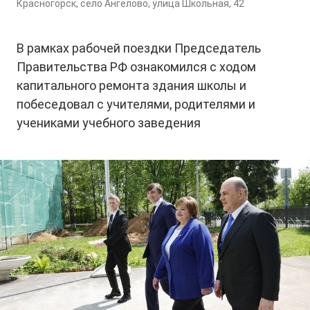
Красногорск, село Ангелово, улица Школьная, 42
В рамках рабочей поездки Председатель
Правительства РФ ознакомился с ходом
капитального ремонта здания школы и
побеседовал с учителями, родителями и
учениками учебного заведения