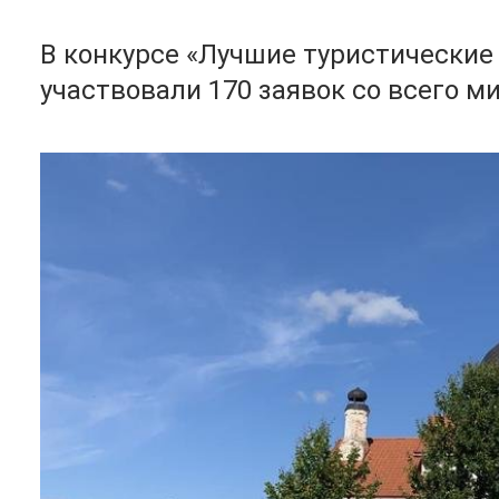
В конкурсе «Лучшие туристически
участвовали 170 заявок со всего м