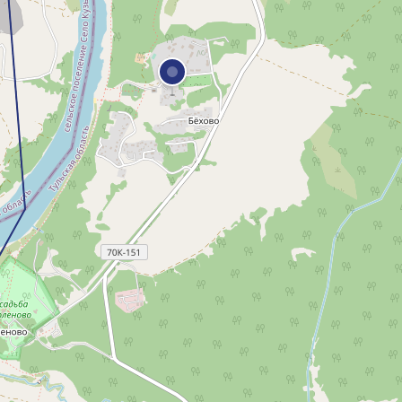
Все слои