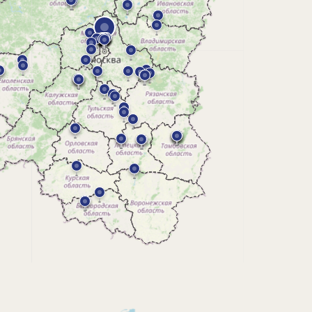
Все слои