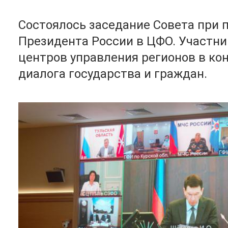
Состоялось заседание Совета при
Президента России в ЦФО. Участни
центров управления регионов в ко
диалога государства и граждан.