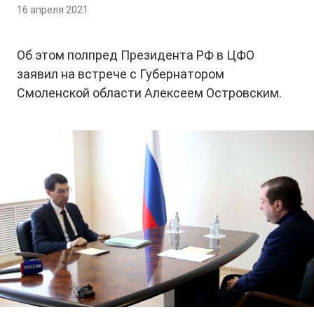
16 апреля 2021
Об этом полпред Президента РФ в ЦФО
заявил на встрече с Губернатором
Смоленской области Алексеем Островским.