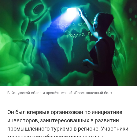
В Калужской области прошёл первый «Промышленный бал»
Он был впервые организован по инициативе
инвесторов, заинтересованных в развитии
промышленного туризма в регионе. Участники
мероприятия обсудили перспективы