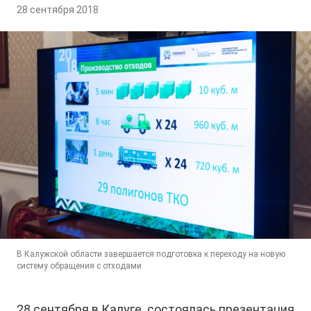
28 сентября 2018
В Калужской области завершается подготовка к переходу на новую
систему обращения с отходами
28 сентября в Калуге состоялась презентация