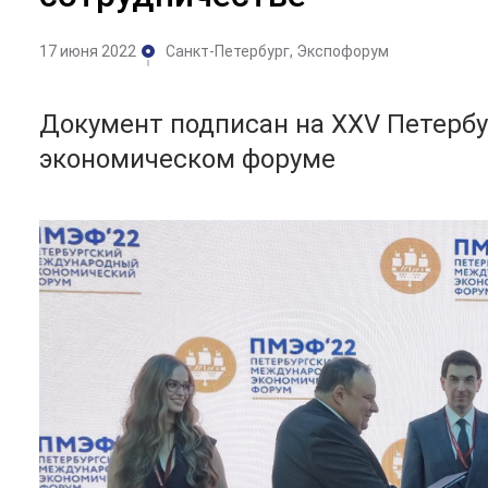
17 июня 2022
Санкт-Петербург, Экспофорум
Документ подписан на XXV Петерб
экономическом форуме