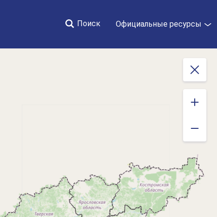
Поиск
Официальные ресурсы
Закрыть