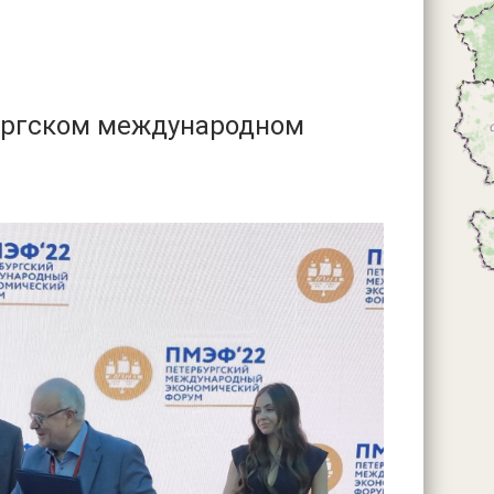
ургском международном