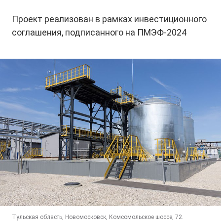
Проект реализован в рамках инвестиционного
соглашения, подписанного на ПМЭФ-2024
Тульская область, Новомосковск, Комсомольское шоссе, 72.