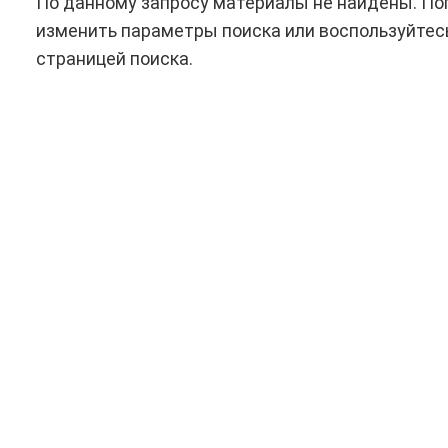
По данному запросу материалы не найдены. По
изменить параметры поиска или воспользуйтес
страницей поиска.