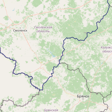
Все слои