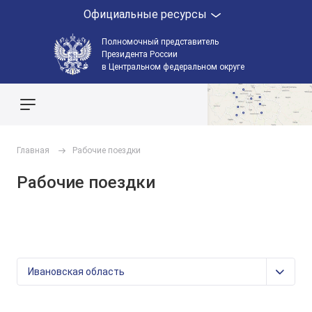
Официальные ресурсы
Полномочный представитель
Президента России
в Центральном федеральном округе
Поиск по сайту
Главная
Рабочие поездки
Рабочие поездки