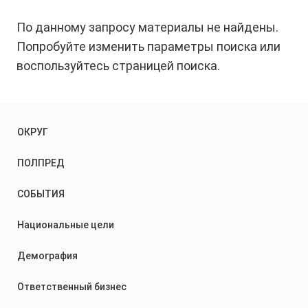
По данному запросу материалы не найдены.
Попробуйте изменить параметры поиска или
воспользуйтесь страницей поиска.
ОКРУГ
ПОЛПРЕД
СОБЫТИЯ
Национальные цели
Демография
Ответственный бизнес