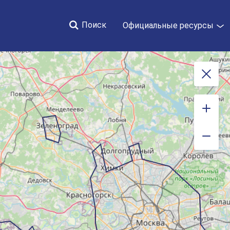
Поиск
Официальные ресурсы
Закрыть