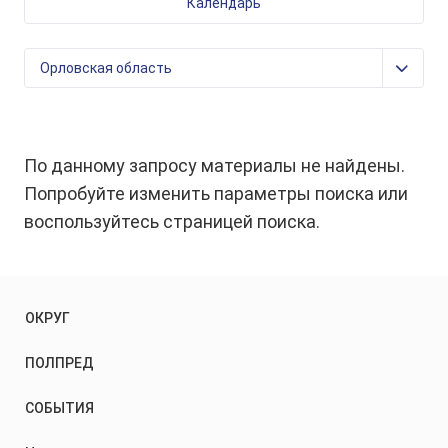
Календарь
По данному запросу материалы не найдены.
Попробуйте изменить параметры поиска или
воспользуйтесь страницей поиска.
ОКРУГ
ПОЛПРЕД
СОБЫТИЯ